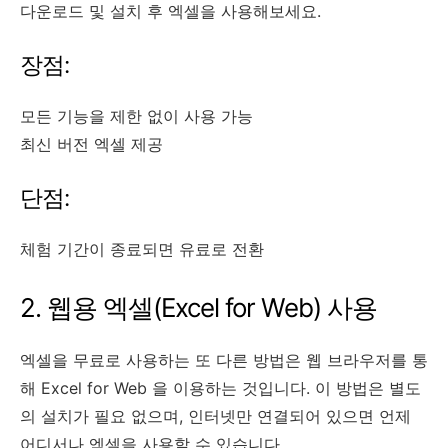
다운로드 및 설치 후 엑셀을 사용해보세요.
장점:
모든 기능을 제한 없이 사용 가능
최신 버전 엑셀 제공
단점:
체험 기간이 종료되면 유료로 전환
2. 웹용 엑셀(Excel for Web) 사용
엑셀을 무료로 사용하는 또 다른 방법은 웹 브라우저를 통
해 Excel for Web 을 이용하는 것입니다. 이 방법은 별도
의 설치가 필요 없으며, 인터넷만 연결되어 있으면 언제
어디서나 엑셀을 사용할 수 있습니다.