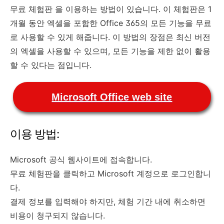
무료 체험판 을 이용하는 방법이 있습니다. 이 체험판은 1
개월 동안 엑셀을 포함한 Office 365의 모든 기능을 무료
로 사용할 수 있게 해줍니다. 이 방법의 장점은 최신 버전
의 엑셀을 사용할 수 있으며, 모든 기능을 제한 없이 활용
할 수 있다는 점입니다.
Microsoft Office web site
이용 방법:
Microsoft 공식 웹사이트에 접속합니다.
무료 체험판을 클릭하고 Microsoft 계정으로 로그인합니
다.
결제 정보를 입력해야 하지만, 체험 기간 내에 취소하면
비용이 청구되지 않습니다.