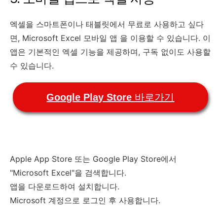
엑셀을 스마트폰이나 태블릿에서 무료로 사용하고 싶다
면, Microsoft Excel 모바일 앱 을 이용할 수 있습니다. 이
앱은 기본적인 엑셀 기능을 제공하며, 구독 없이도 사용할
수 있습니다.
Google Play Store 바로가기
Apple App Store 또는 Google Play Store에서
"Microsoft Excel"을 검색합니다.
앱을 다운로드하여 설치합니다.
Microsoft 계정으로 로그인 후 사용합니다.