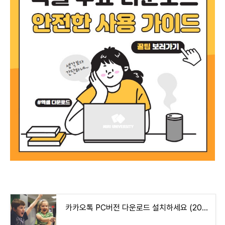
카카오톡 PC버전 다운로드 설치하세요 (2024 최신 가이드)