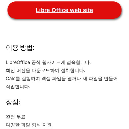
Libre Office web site
이용 방법:
LibreOffice 공식 웹사이트에 접속합니다.
최신 버전을 다운로드하여 설치합니다.
Calc를 실행하여 엑셀 파일을 열거나 새 파일을 만들어
작업합니다.
장점:
완전 무료
다양한 파일 형식 지원