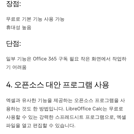
장점:
무료로 기본 기능 사용 가능
휴대성 높음
단점:
일부 기능은 Office 365 구독 필요 작은 화면에서 작업하
기 어려움
4. 오픈소스 대안 프로그램 사용
엑셀과 유사한 기능을 제공하는 오픈소스 프로그램을 사
용하는 것도 한 방법입니다. LibreOffice Calc는 무료로
사용할 수 있는 강력한 스프레드시트 프로그램으로, 엑셀
파일을 열고 편집할 수 있습니다.