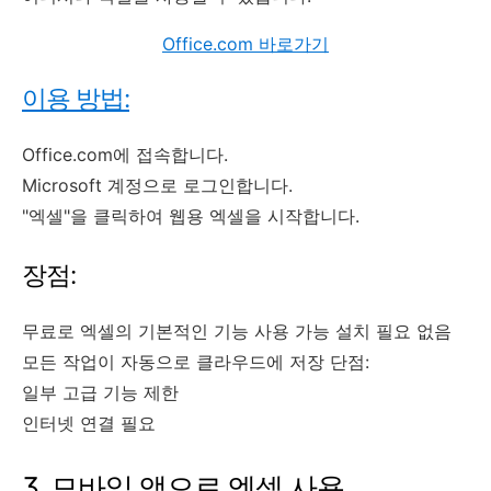
Office.com 바로가기
이용 방법:
Office.com에 접속합니다.
Microsoft 계정으로 로그인합니다.
"엑셀"을 클릭하여 웹용 엑셀을 시작합니다.
장점:
무료로 엑셀의 기본적인 기능 사용 가능 설치 필요 없음
모든 작업이 자동으로 클라우드에 저장 단점:
일부 고급 기능 제한
인터넷 연결 필요
3. 모바일 앱으로 엑셀 사용