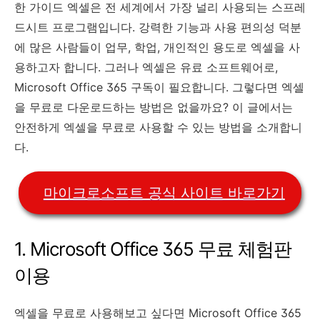
한 가이드 엑셀은 전 세계에서 가장 널리 사용되는 스프레
드시트 프로그램입니다. 강력한 기능과 사용 편의성 덕분
에 많은 사람들이 업무, 학업, 개인적인 용도로 엑셀을 사
용하고자 합니다. 그러나 엑셀은 유료 소프트웨어로,
Microsoft Office 365 구독이 필요합니다. 그렇다면 엑셀
을 무료로 다운로드하는 방법은 없을까요? 이 글에서는
안전하게 엑셀을 무료로 사용할 수 있는 방법을 소개합니
다.
마이크로소프트 공식 사이트 바로가기
1. Microsoft Office 365 무료 체험판
이용
엑셀을 무료로 사용해보고 싶다면 Microsoft Office 365