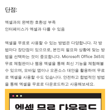
단점:
엑셀과의 완벽한 호환성 부족
인터페이스가 엑셀과 다를 수 있음
엑셀을 무료로 사용할 수 있는 방법은 다양합니다. 각 방
법마다 장단점이 있으므로, 본인의 필요와 상황에 맞는 방
법을 선택하는 것이 중요합니다. Microsoft Office 365의
무료 체험판이나 웹용 엑셀을 통해 최신 기능을 체험해볼
수 있으며, 모바일 앱이나 오픈소스 대안을 활용하여 무료
로 엑셀을 사용할 수도 있습니다. 안전하고 합법적인 방법
을 통해 엑셀을 무료로 다운로드하고 사용해보세요.