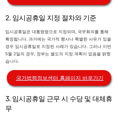
2. 임시공휴일 지정 절차와 기준
임시공휴일은 대통령령으로 지정되며, 국무회의를 통해
확정됩니다. 과거에는 국가적 행사나 특별한 사유가 있을
경우 임시공휴일로 지정된 사례가 있습니다. 그러나 이번
5월 2일의 경우, 정부는 별도의 지정 계획이 없음을 밝혔
습니다. ​
국가법령정보센터 홈페이지 바로가기
3. 임시공휴일 근무 시 수당 및 대체휴
무