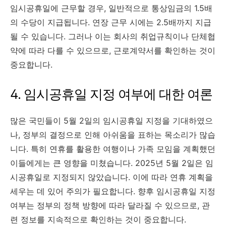
임시공휴일에 근무할 경우, 일반적으로 통상임금의 1.5배
의 수당이 지급됩니다. 연장 근무 시에는 2.5배까지 지급
될 수 있습니다. 그러나 이는 회사의 취업규칙이나 단체협
약에 따라 다를 수 있으므로, 근로계약서를 확인하는 것이
중요합니다. ​
4. 임시공휴일 지정 여부에 대한 여론
많은 국민들이 5월 2일의 임시공휴일 지정을 기대하였으
나, 정부의 결정으로 인해 아쉬움을 표하는 목소리가 많습
니다. 특히 연휴를 활용한 여행이나 가족 모임을 계획했던
이들에게는 큰 영향을 미쳤습니다.​ 2025년 5월 2일은 임
시공휴일로 지정되지 않았습니다. 이에 따라 연휴 계획을
세우는 데 있어 주의가 필요합니다. 향후 임시공휴일 지정
여부는 정부의 정책 방향에 따라 달라질 수 있으므로, 관
련 정보를 지속적으로 확인하는 것이 중요합니다.