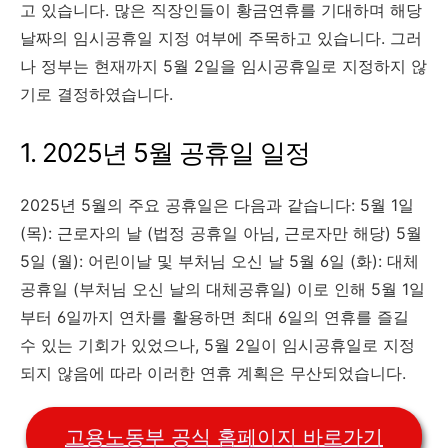
고 있습니다. 많은 직장인들이 황금연휴를 기대하며 해당
날짜의 임시공휴일 지정 여부에 주목하고 있습니다. 그러
나 정부는 현재까지 5월 2일을 임시공휴일로 지정하지 않
기로 결정하였습니다. ​
1. 2025년 5월 공휴일 일정
2025년 5월의 주요 공휴일은 다음과 같습니다:​ 5월 1일
(목): 근로자의 날 (법정 공휴일 아님, 근로자만 해당) 5월
5일 (월): 어린이날 및 부처님 오신 날 5월 6일 (화): 대체
공휴일 (부처님 오신 날의 대체공휴일)​ 이로 인해 5월 1일
부터 6일까지 연차를 활용하면 최대 6일의 연휴를 즐길
수 있는 기회가 있었으나, 5월 2일이 임시공휴일로 지정
되지 않음에 따라 이러한 연휴 계획은 무산되었습니다.​
고용노동부 공식 홈페이지 바로가기