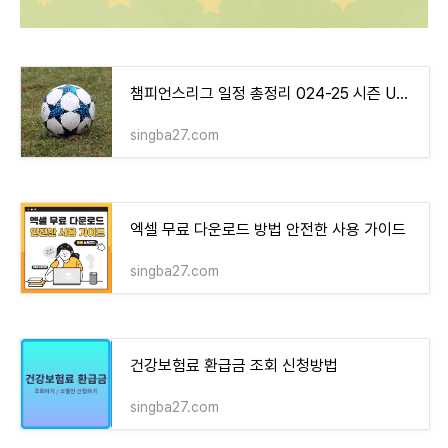
챔피언스리그 일정 총정리 024-25 시즌 UEFA 챔피언스리그 스케줄
singba27.com
엑셀 무료 다운로드 방법 안전한 사용 가이드
singba27.com
건강보험료 환급금 조회 신청방법
singba27.com