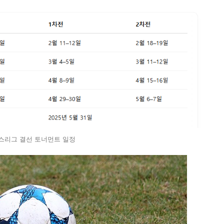
스리그 결선 토너먼트 일정