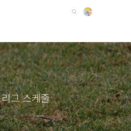
언스리그 스케줄