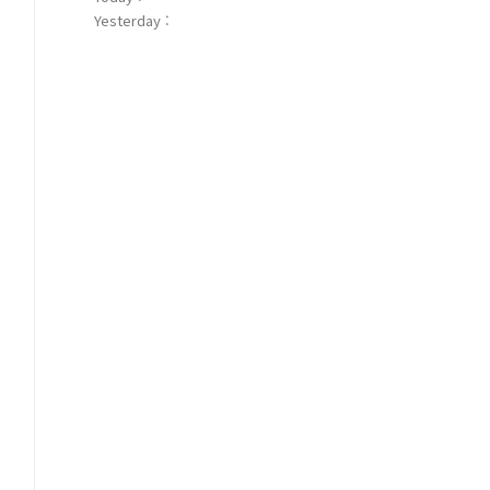
Yesterday :