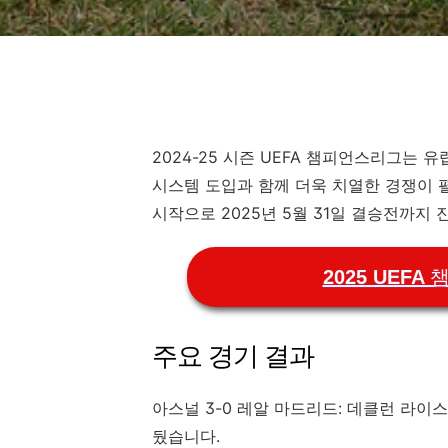
2024-25 시즌 UEFA 챔피언스리그는
시스템 도입과 함께 더욱 치열한 경쟁이 펼
시작으로 2025년 5월 31일 결승전까지 
2025 UEF
주요 경기 결과
아스널 3-0 레알 마드리드: 데클런 라
뒀습니다.​