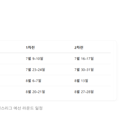
스리그 예선 라운드 일정