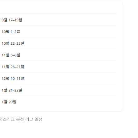
언스리그 본선 리그 일정