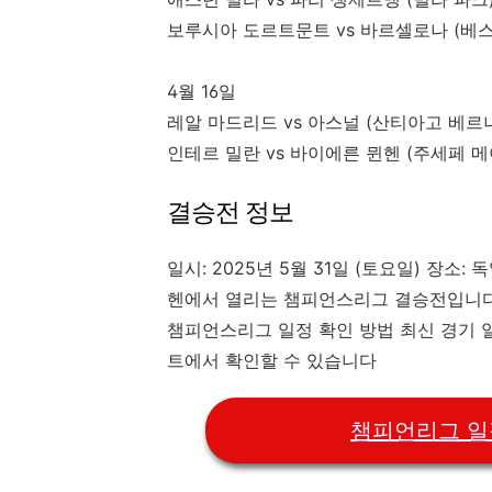
보루시아 도르트문트 vs 바르셀로나 (베
4월 16일
레알 마드리드 vs 아스널 (산티아고 베르나
인테르 밀란 vs 바이에른 뮌헨 (주세페 메아
결승전 정보
일시: 2025년 5월 31일 (토요일)​ 장소
헨에서 열리는 챔피언스리그 결승전입니다
챔피언스리그 일정 확인 방법 최신 경기 
트에서 확인할 수 있습니다
챔피언리그 일