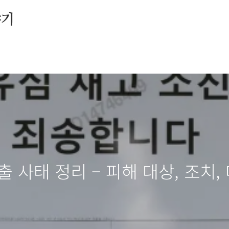
야기
 사태 정리 – 피해 대상, 조치,