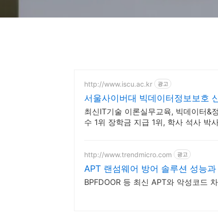
http://www.iscu.ac.kr
광고
서울사이버대 빅데이터정보보호 신편
최신IT기술 이론실무교육, 빅데이터&
수 1위 장학금 지급 1위, 학사 석사
http://www.trendmicro.com
광고
APT 랜섬웨어 방어 솔루션 성능과
BPFDOOR 등 최신 APT와 악성코드 