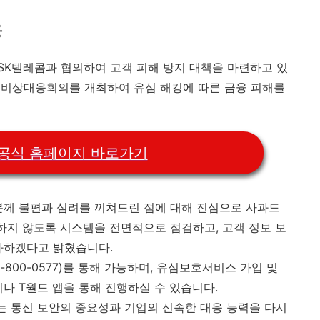
응
K텔레콤과 협의하여 고객 피해 방지 대책을 마련하고 있
오전 비상대응회의를 개최하여 유심 해킹에 따른 금융 피해를
 공식 홈페이지 바로가기
분께 불편과 심려를 끼쳐드린 점에 대해 진심으로 사과드
발하지 않도록 시스템을 전면적으로 점검하고, 고객 정보 보
화하겠다고 밝혔습니다.​
800-0577)를 통해 가능하며, 유심보호서비스 가입 및
나 T월드 앱을 통해 진행하실 수 있습니다.​
고는 통신 보안의 중요성과 기업의 신속한 대응 능력을 다시