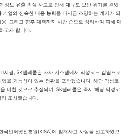
) 관련 정보 유출 의심 사고로 인해 대규모 보안 위기를 겪었
과 기업의 신속한 대응 능력을 다시금 조명하는 계기가 되
대응, 그리고 향후 대책까지 시간 순으로 정리하여 피해 대
하고자 합니다.​
 오후 11시경, SK텔레콤은 자사 시스템에서 악성코드 감염으로
되었을 가능성이 있는 정황을 포착했습니다. 해당 악성코
을 미친 것으로 추정되며, SK텔레콤은 즉시 해당 악성코
리 조치했습니다. ​
은 한국인터넷진흥원(KISA)에 침해사고 사실을 신고하였으