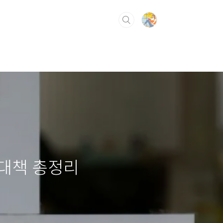
 대책 총정리