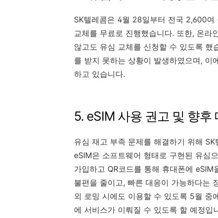
SK텔레콤은 4월 28일부터 전국 2,60
교체를 무료로 진행했습니다. 또한, 온라
않고도 유심 교체를 신청할 수 있도록 했
를 받지 못하는 상황이 발생하였으며, 이
하고 있습니다.
5. eSIM 사용 권고 및 향후
유심 재고 부족 문제를 해결하기 위해 SK
eSIM은 소프트웨어 형태로 구현된 유심
가입하고 QR코드를 통해 휴대폰에 eSIM
불편을 줄이고, 빠른 대응이 가능하다는 장
외 로밍 시에도 이용할 수 있도록 5월 중
에 서비스가 이뤄질 수 있도록 할 예정입