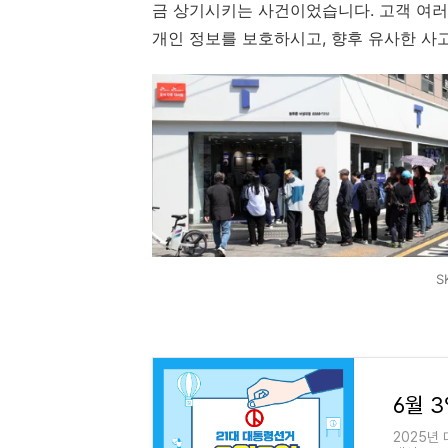
금 상기시키는 사건이었습니다. 고객 여러
개인 정보를 보호하시고, 향후 유사한 사
S
2025년