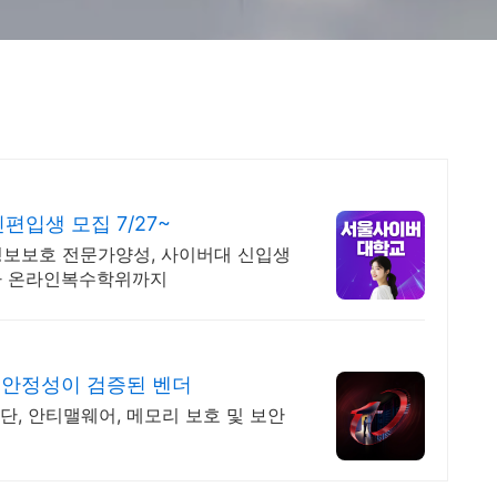
입생 모집 7/27~
정보보호 전문가양성, 사이버대 신입생
 박사 온라인복수학위까지
 안정성이 검증된 벤더
차단, 안티맬웨어, 메모리 보호 및 보안