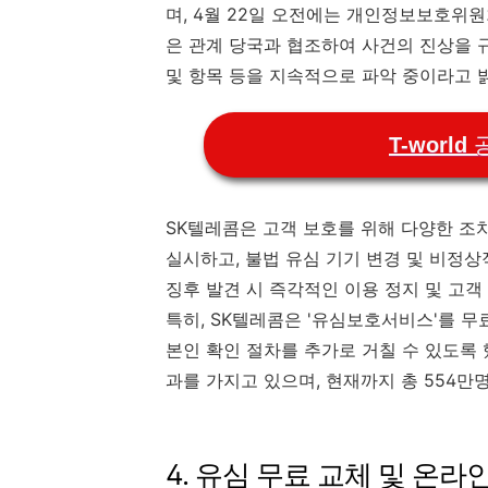
며, 4월 22일 오전에는 개인정보보호위
은 관계 당국과 협조하여 사건의 진상을 
및 항목 등을 지속적으로 파악 중이라고 
T-worl
SK텔레콤은 고객 보호를 위해 다양한 조
실시하고, 불법 유심 기기 변경 및 비정상
징후 발견 시 즉각적인 이용 정지 및 고객
특히, SK텔레콤은 '유심보호서비스'를 
본인 확인 절차를 추가로 거칠 수 있도록 
과를 가지고 있으며, 현재까지 총 554만명
4. 유심 무료 교체 및 온라