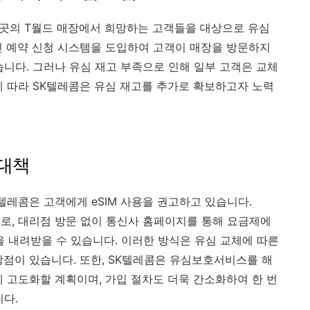
0여 곳의 T월드 매장에서 희망하는 고객들을 대상으로 유심
인 예약 신청 시스템을 도입하여 고객이 매장을 방문하지
습니다. 그러나 유심 재고 부족으로 인해 일부 고객은 교체
에 따라 SK텔레콤은 유심 재고를 추가로 확보하고자 노력
 대책
텔레콤은 고객에게 eSIM 사용을 권고하고 있습니다.
으로, 대리점 방문 없이 통신사 홈페이지를 통해 요금제에
을 내려받을 수 있습니다. 이러한 방식은 유심 교체에 따른
점이 있습니다.​ 또한, SK텔레콤은 유심보호서비스를 해
에 고도화할 계획이며, 가입 절차도 더욱 간소화하여 한 번
니다.