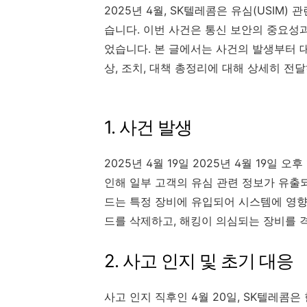
​2025년 4월, SK텔레콤은 유심(USIM
습니다. 이번 사건은 통신 보안의 중요성
었습니다. 본 글에서는 사건의 발생부터 
상, 조치, 대책 총정리에 대해 상세히 전달
1. 사건 발생
2025년 4월 19일 2025년 4월 19일
인해 일부 고객의 유심 관련 정보가 유출
드는 특정 장비에 유입되어 시스템에 영향
드를 삭제하고, 해킹이 의심되는 장비를 격
2. 사고 인지 및 초기 대응
사고 인지 직후인 4월 20일, SK텔레콤