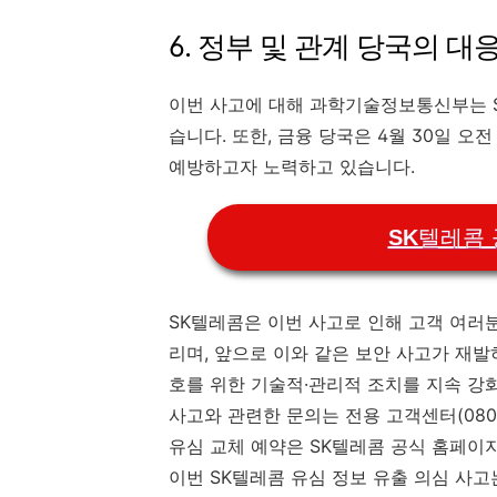
​6. 정부 및 관계 당국의 대
이번 사고에 대해 과학기술정보통신부는 S
습니다. 또한, 금융 당국은 4월 30일 
예방하고자 노력하고 있습니다. ​
SK텔레콤
SK텔레콤은 이번 사고로 인해 고객 여러
리며, 앞으로 이와 같은 보안 사고가 재
호를 위한 기술적·관리적 조치를 지속 강
사고와 관련한 문의는 전용 고객센터(080-
유심 교체 예약은 SK텔레콤 공식 홈페이지
이번 SK텔레콤 유심 정보 유출 의심 사