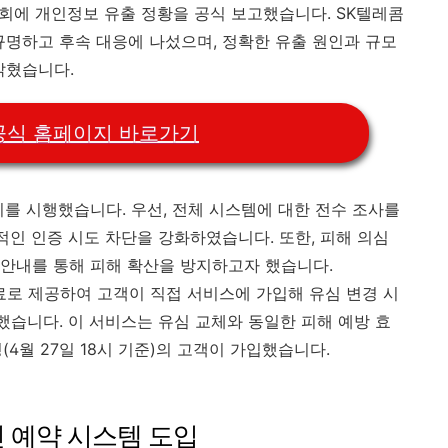
원회에 개인정보 유출 정황을 공식 보고했습니다. SK텔레콤
규명하고 후속 대응에 나섰으며, 정확한 유출 원인과 규모
밝혔습니다.
d 공식 홈페이지 바로가기
치를 시행했습니다. 우선, 전체 시스템에 대한 전수 조사를
적인 인증 시도 차단을 강화하였습니다. 또한, 피해 의심
 안내를 통해 피해 확산을 방지하고자 했습니다.​
무료로 제공하여 고객이 직접 서비스에 가입해 유심 변경 시
했습니다. 이 서비스는 유심 교체와 동일한 피해 예방 효
(4월 27일 18시 기준)의 고객이 가입했습니다.
인 예약 시스템 도입